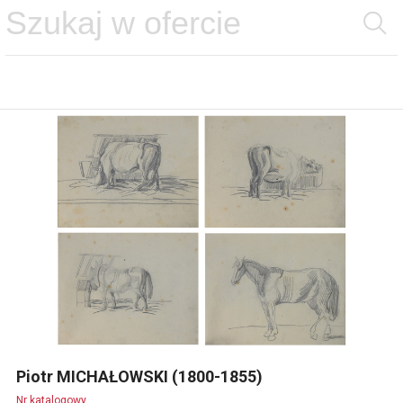
Piotr MICHAŁOWSKI (1800-1855)
Nr katalogowy