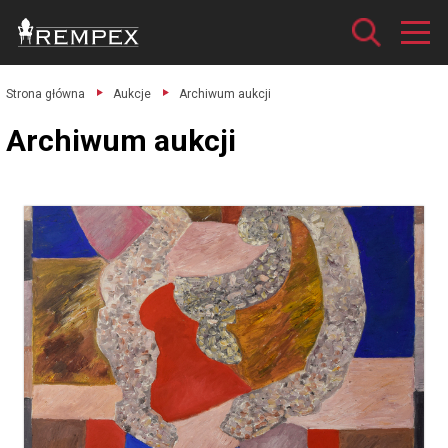
Strona główna
Aukcje
Archiwum aukcji
Archiwum aukcji