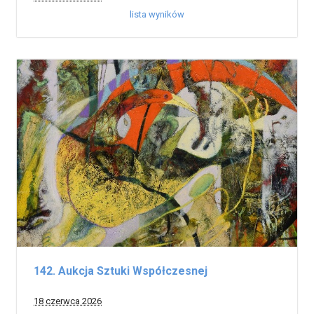
lista wyników
142. Aukcja Sztuki Współczesnej
18 czerwca 2026