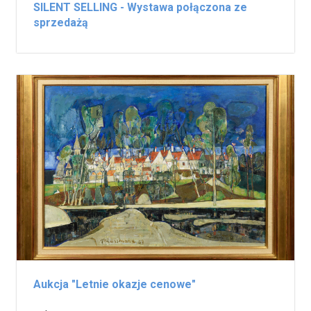
SILENT SELLING - Wystawa połączona ze
sprzedażą
Aukcja "Letnie okazje cenowe"