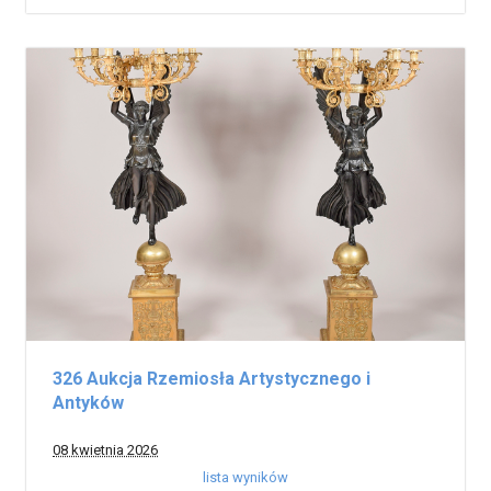
326 Aukcja Rzemiosła Artystycznego i
Antyków
08 kwietnia 2026
lista wyników