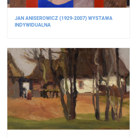
JAN ANISEROWICZ (1929-2007) WYSTAWA
INDYWIDUALNA