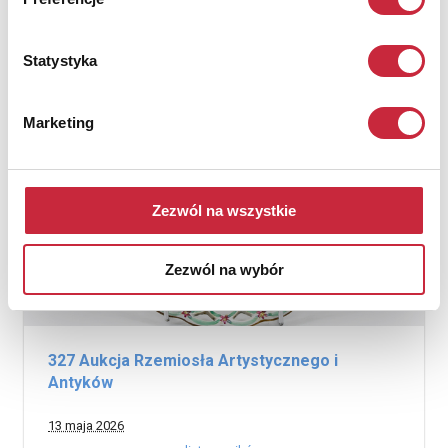
Statystyka
Marketing
Zezwól na wszystkie
Zezwól na wybór
327 Aukcja Rzemiosła Artystycznego i
Antyków
13 maja 2026