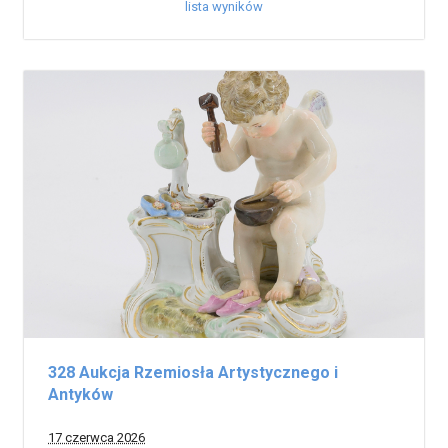
lista wyników
328 Aukcja Rzemiosła Artystycznego i
Antyków
17 czerwca 2026