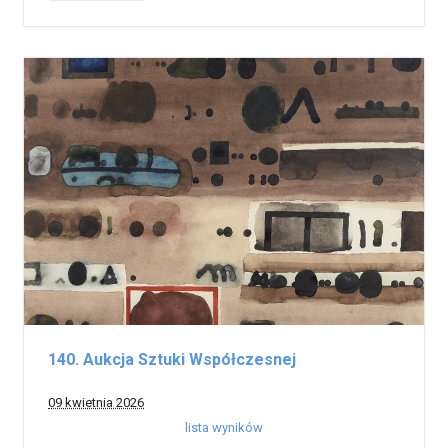
140. Aukcja Sztuki Współczesnej
09 kwietnia 2026
lista wyników