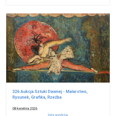
326 Aukcja Sztuki Dawnej - Malarstwo,
Rysunek, Grafika, Rzeźba
08 kwietnia 2026
lista wyników