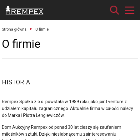
Strona główna
O firmie
O firmie
HISTORIA
Rempex Spółka z o.o. powstała w 1989 roku jako joint venture z
udziałem kapitału zagranicznego. Aktualnie firma w całości należy
do Marka i Piotra Lengiewiczów.
Dom Aukcyjny Rempex od ponad 30 lat cieszy się zaufaniem
miłośników sztuki. Dzięki niesłabnącemu zainteresowaniu