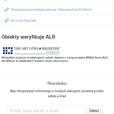
Stowarzyszenie Antykwariuszy i Marszandów Polskich
Art Loss Register
Obiekty weryfikuje ALR
Wszystkie pozycje w katalogach sztuki dawnej z ceną powyżej 8000zł firma ALR
weryfikuje w światowych bazach dzieł utraconych
Newsletter
Aby otrzymywać informacje o nowych aukcjach, prosimy podać
adres e-mail