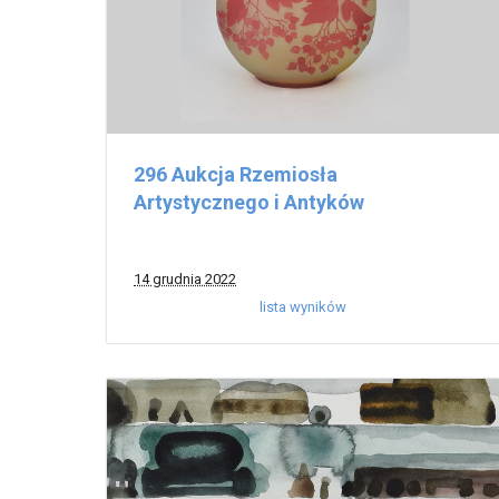
296 Aukcja Rzemiosła
Artystycznego i Antyków
14 grudnia 2022
lista wyników