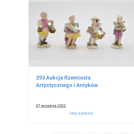
293 Aukcja Rzemiosła
Artystycznego i Antyków
07 września 2022
lista wyników