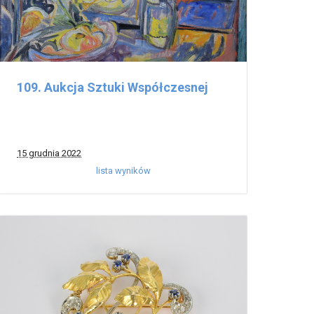
109. Aukcja Sztuki Współczesnej
15 grudnia 2022
lista wyników