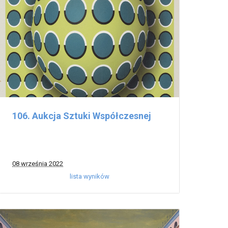
106. Aukcja Sztuki Współczesnej
08 września 2022
lista wyników