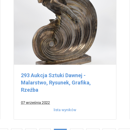
293 Aukcja Sztuki Dawnej -
Malarstwo, Rysunek, Grafika,
Rzeźba
07 września 2022
lista wyników