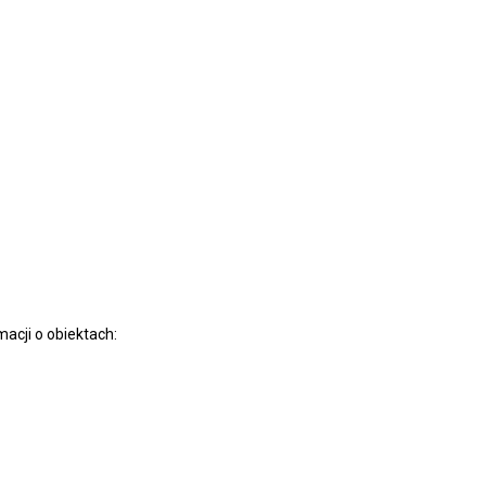
acji o obiektach: