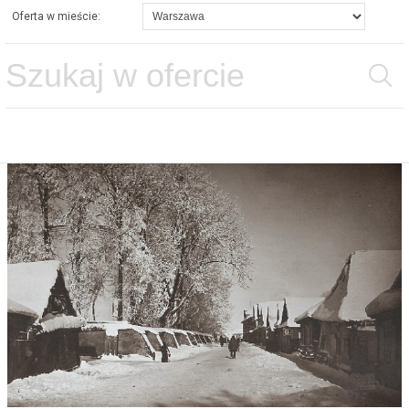
Oferta w mieście: