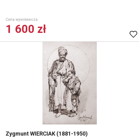
Cena wywoławcza.
1 600 zł
Zygmunt WIERCIAK (1881-1950)