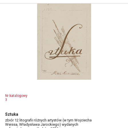
Nr katalogowy
3
Sztuka
zbiór 12 litografii różnych artystów (w tym Wojciecha
Weissa, Władysława Jarockiego) wydanych