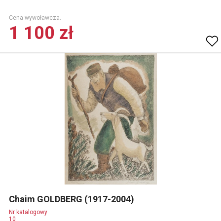
Cena wywoławcza.
1 100 zł
Chaim GOLDBERG (1917-2004)
Nr katalogowy
10