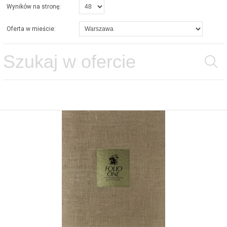
Wyników na stronę:
Oferta w mieście: