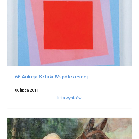
66 Aukcja Sztuki Współczesnej
06 lipca 2011
lista wyników