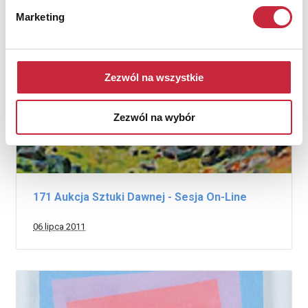
Marketing
Zezwól na wszystkie
Zezwól na wybór
171 Aukcja Sztuki Dawnej - Sesja On-Line
06 lipca 2011