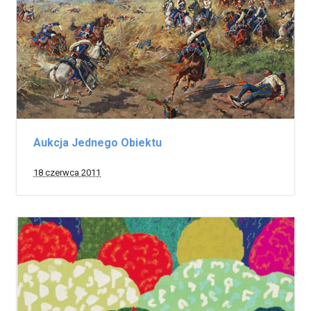
Aukcja Jednego Obiektu
18 czerwca 2011