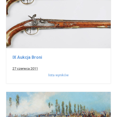
IX Aukcja Broni
27 czerwca 2011
lista wyników