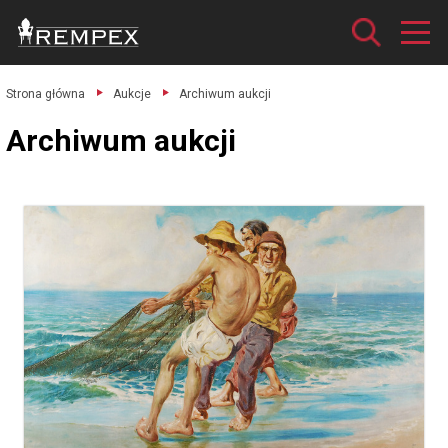
Strona główna
Aukcje
Archiwum aukcji
Archiwum aukcji