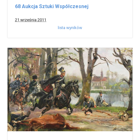
68 Aukcja Sztuki Współczesnej
21 września 2011
lista wyników