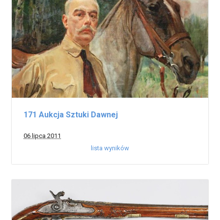
171 Aukcja Sztuki Dawnej
06 lipca 2011
lista wyników