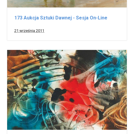
173 Aukcja Sztuki Dawnej - Sesja On-Line
21 września 2011