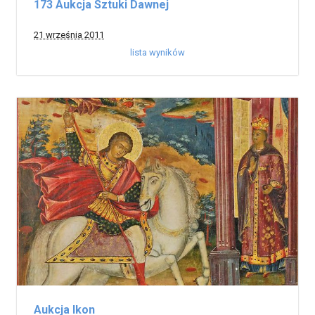
173 Aukcja Sztuki Dawnej
21 września 2011
lista wyników
Aukcja Ikon