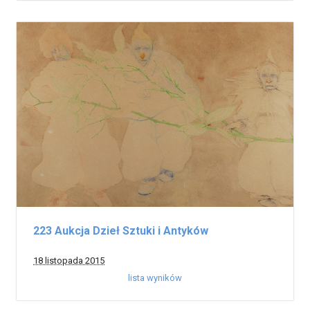
223 Aukcja Dzieł Sztuki i Antyków
18 listopada 2015
lista wyników