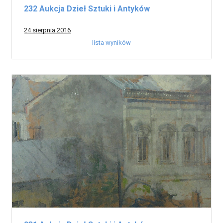
232 Aukcja Dzieł Sztuki i Antyków
24 sierpnia 2016
lista wyników