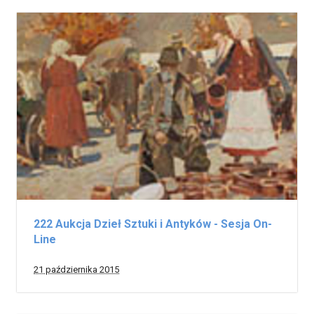
222 Aukcja Dzieł Sztuki i Antyków - Sesja On-
Line
21 października 2015