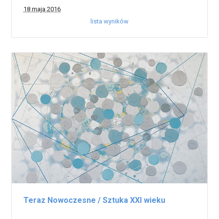
18 maja 2016
lista wyników
Teraz Nowoczesne / Sztuka XXI wieku