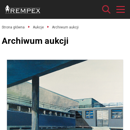
Strona główna
Aukcje
Archiwum aukcji
Archiwum aukcji