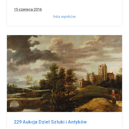
15 czerwca 2016
lista wyników
229 Aukcja Dzieł Sztuki i Antyków