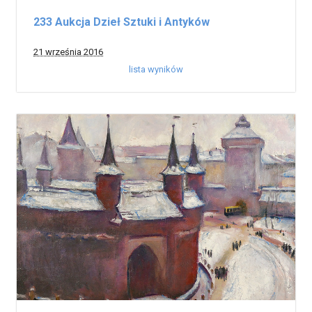
233 Aukcja Dzieł Sztuki i Antyków
21 września 2016
lista wyników