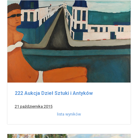
222 Aukcja Dzieł Sztuki i Antyków
21 października 2015
lista wyników