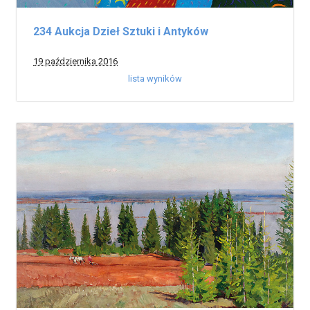
234 Aukcja Dzieł Sztuki i Antyków
19 października 2016
lista wyników