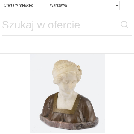
Oferta w mieście: