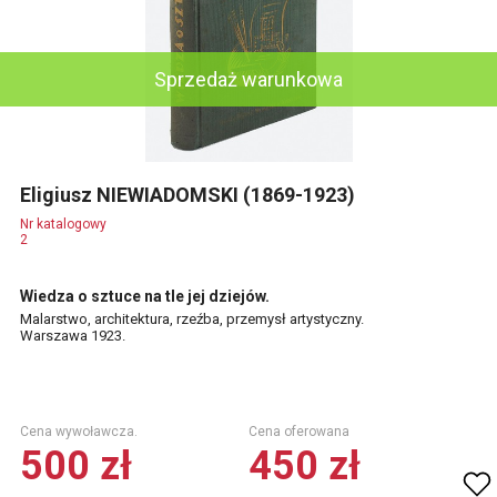
Sprzedaż warunkowa
Eligiusz NIEWIADOMSKI (1869-1923)
Nr katalogowy
2
Wiedza o sztuce na tle jej dziejów.
Malarstwo, architektura, rzeźba, przemysł artystyczny.
Warszawa 1923.
Cena wywoławcza.
Cena oferowana
500 zł
450 zł