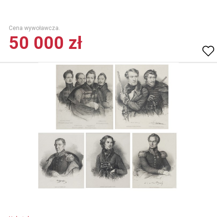
Cena wywoławcza.
50 000 zł