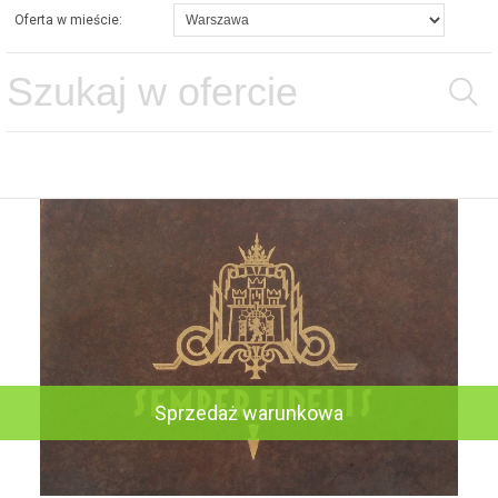
Oferta w mieście:
Sprzedaż warunkowa