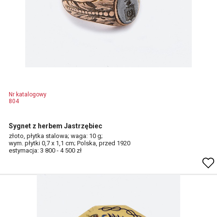
Nr katalogowy
804
Sygnet z herbem Jastrzębiec
złoto, płytka stalowa; waga: 10 g;
wym. płytki 0,7 x 1,1 cm; Polska, przed 1920
estymacja: 3 800 - 4 500 zł