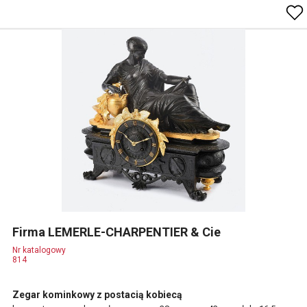
Firma LEMERLE-CHARPENTIER & Cie
Nr katalogowy
814
Zegar kominkowy z postacią kobiecą