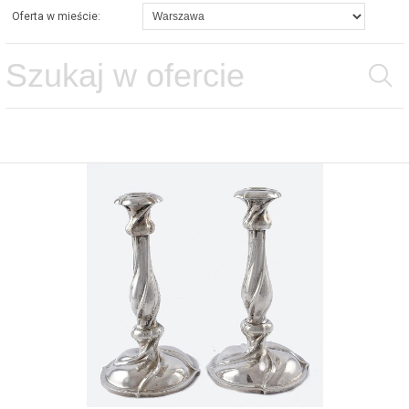
Oferta w mieście: