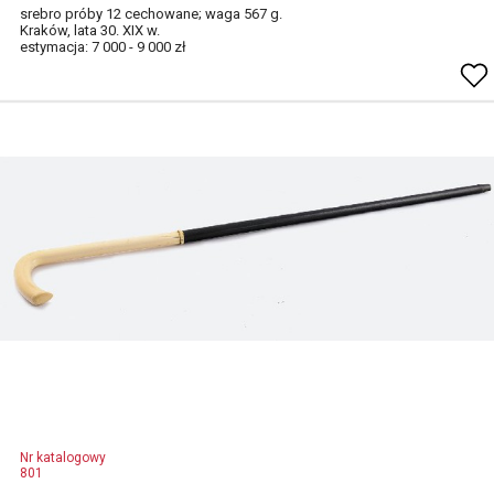
srebro próby 12 cechowane; waga 567 g.
Kraków, lata 30. XIX w.
estymacja: 7 000 - 9 000 zł
Nr katalogowy
801