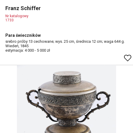
Franz Schiffer
Nr katalogowy
1733
Para świeczników
srebro próby 13 cechowane; wys. 25 cm, średnica 12 cm; waga 644 g.
Wiedeń, 1845
estymacja: 4 000 - 5 000 zł