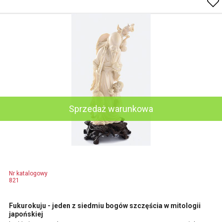
Sprzedaż warunkowa
Nr katalogowy
821
Fukurokuju - jeden z siedmiu bogów szczęścia w mitologii
japońskiej