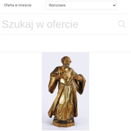
Oferta w mieście: