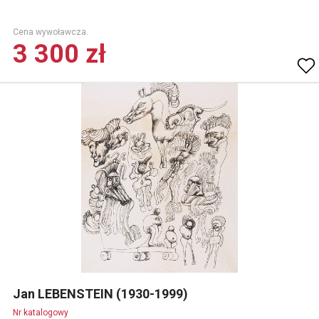
Cena wywoławcza.
3 300 zł
Jan LEBENSTEIN (1930-1999)
Nr katalogowy