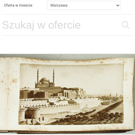
Oferta w mieście: