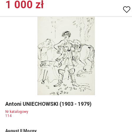
1 000 zł
Antoni UNIECHOWSKI (1903 - 1979)
Nr katalogowy
114
August II Mocny