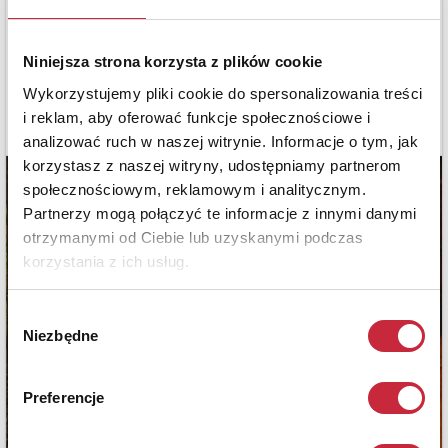
Niniejsza strona korzysta z plików cookie
Wykorzystujemy pliki cookie do spersonalizowania treści
i reklam, aby oferować funkcje społecznościowe i
analizować ruch w naszej witrynie. Informacje o tym, jak
korzystasz z naszej witryny, udostępniamy partnerom
społecznościowym, reklamowym i analitycznym.
Partnerzy mogą połączyć te informacje z innymi danymi
otrzymanymi od Ciebie lub uzyskanymi podczas
korzystania z ich usług.
Wybór
Niezbędne
zgody
Preferencje