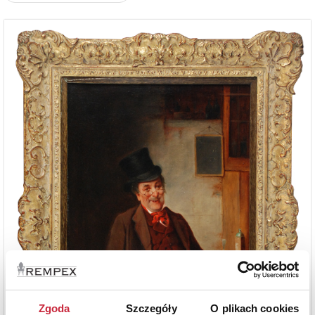
Zgoda
Szczegóły
O plikach cookies