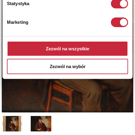
Statystyka
Marketing
Zezwól na wszystkie
Zezwól na wybór