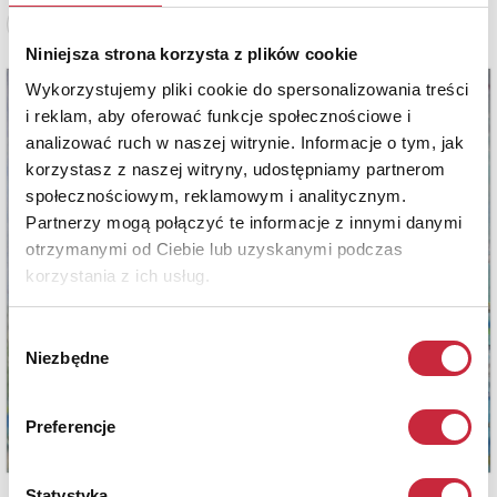
Zobacz pełne informacje
Niniejsza strona korzysta z plików cookie
Wykorzystujemy pliki cookie do spersonalizowania treści
i reklam, aby oferować funkcje społecznościowe i
analizować ruch w naszej witrynie. Informacje o tym, jak
korzystasz z naszej witryny, udostępniamy partnerom
społecznościowym, reklamowym i analitycznym.
Partnerzy mogą połączyć te informacje z innymi danymi
otrzymanymi od Ciebie lub uzyskanymi podczas
korzystania z ich usług.
Wybór
Niezbędne
zgody
Preferencje
Statystyka