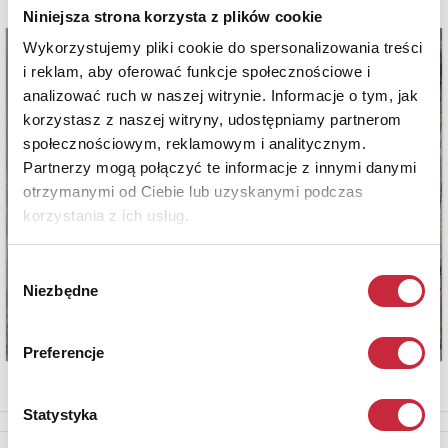
Niniejsza strona korzysta z plików cookie
Wykorzystujemy pliki cookie do spersonalizowania treści
i reklam, aby oferować funkcje społecznościowe i
analizować ruch w naszej witrynie. Informacje o tym, jak
korzystasz z naszej witryny, udostępniamy partnerom
społecznościowym, reklamowym i analitycznym.
Partnerzy mogą połączyć te informacje z innymi danymi
otrzymanymi od Ciebie lub uzyskanymi podczas
korzystania z ich usług.
Wybór
Niezbędne
zgody
Preferencje
Statystyka