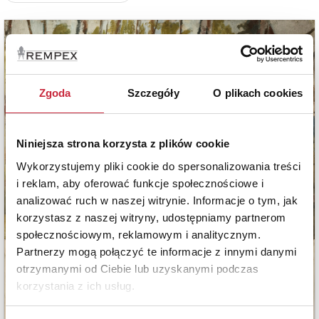
Zgoda
Szczegóły
O plikach cookies
Niniejsza strona korzysta z plików cookie
Wykorzystujemy pliki cookie do spersonalizowania treści
i reklam, aby oferować funkcje społecznościowe i
analizować ruch w naszej witrynie. Informacje o tym, jak
korzystasz z naszej witryny, udostępniamy partnerom
społecznościowym, reklamowym i analitycznym.
Partnerzy mogą połączyć te informacje z innymi danymi
otrzymanymi od Ciebie lub uzyskanymi podczas
korzystania z ich usług.