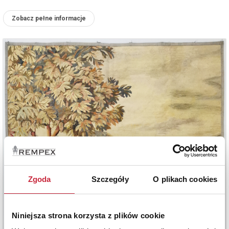
Zobacz pełne informacje
Zgoda
Szczegóły
O plikach cookies
Niniejsza strona korzysta z plików cookie