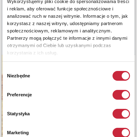
Wykorzystujemy pliki cookie do spersonalizowania treści
i reklam, aby oferować funkcje społecznościowe i
analizować ruch w naszej witrynie. Informacje o tym, jak
korzystasz z naszej witryny, udostępniamy partnerom
społecznościowym, reklamowym i analitycznym.
Partnerzy mogą połączyć te informacje z innymi danymi
otrzymanymi od Ciebie lub uzyskanymi podczas
korzystania z ich usług.
Wybór
Niezbędne
zgody
Preferencje
Statystyka
Marketing