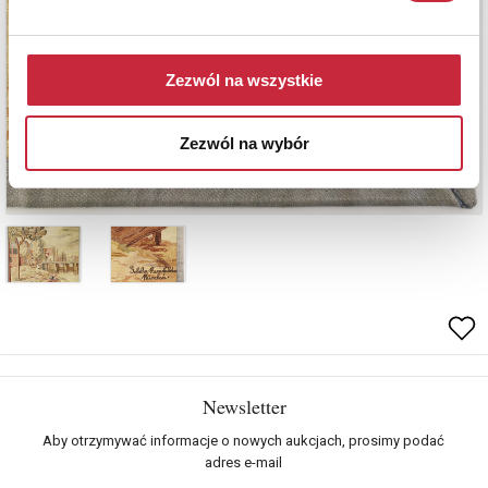
Zezwól na wszystkie
Zezwól na wybór
Newsletter
Aby otrzymywać informacje o nowych aukcjach, prosimy podać
adres e-mail