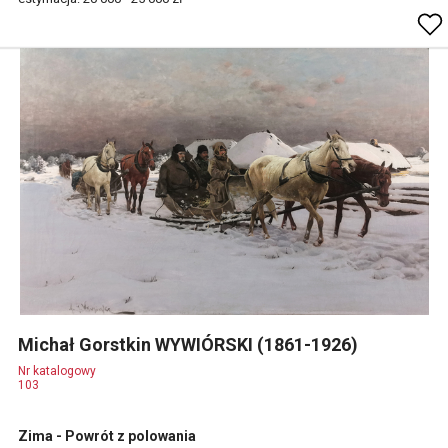
Michał Gorstkin WYWIÓRSKI (1861-1926)
Nr katalogowy
103
Zima - Powrót z polowania