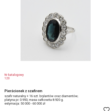
Nr katalogowy
120
Pierścionek z szafirem
szafir naturalny + 16 szt. brylantów oraz diamentów;
platyna pr. 0.950, masa całkowita 8.920 g.
estymacja: 50 000 - 60 000 zł