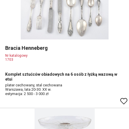
Bracia Henneberg
Nr katalogowy
1703
Komplet sztućców obiadowych na 6 osób z łyżką wazową w
etui
plater cechowany, stal cechowana
Warszawa, lata 20-30. XX w.
estymacja: 2 500 - 3 000 zł