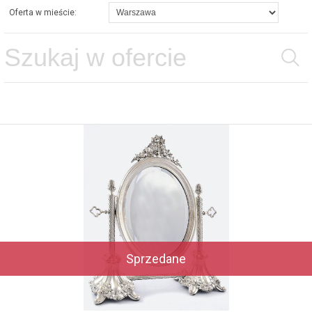
Oferta w mieście:
Sprzedane