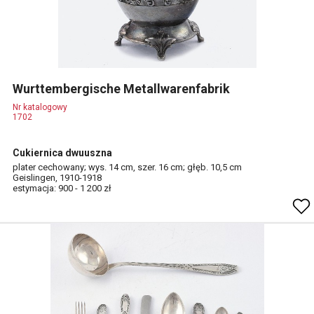
Wurttembergische Metallwarenfabrik
Nr katalogowy
1702
Cukiernica dwuuszna
plater cechowany; wys. 14 cm, szer. 16 cm; głęb. 10,5 cm
Geislingen, 1910-1918
estymacja: 900 - 1 200 zł