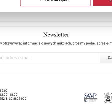
Newsletter
y otrzymywać informacje o nowych aukcjach, prosimy podać adres e-m
 19:00
 12:00 - 18:00
2252 8132 8822 0001