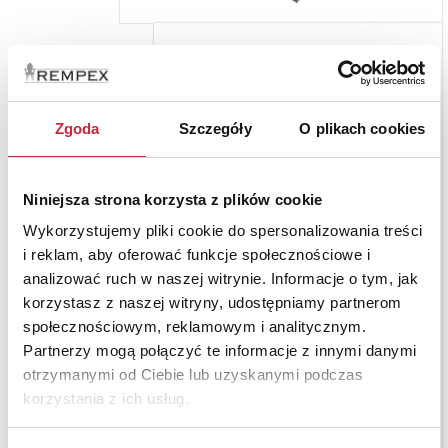
Zgoda
Szczegóły
O plikach cookies
Niniejsza strona korzysta z plików cookie
Wykorzystujemy pliki cookie do spersonalizowania treści
i reklam, aby oferować funkcje społecznościowe i
analizować ruch w naszej witrynie. Informacje o tym, jak
korzystasz z naszej witryny, udostępniamy partnerom
społecznościowym, reklamowym i analitycznym.
Partnerzy mogą połączyć te informacje z innymi danymi
otrzymanymi od Ciebie lub uzyskanymi podczas
korzystania z ich usług.