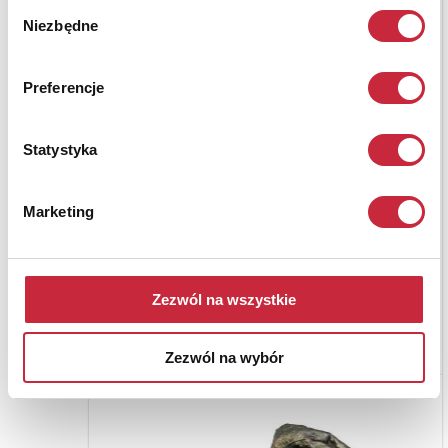
Wybór
Niezbędne
zgody
Preferencje
Statystyka
Marketing
Zezwól na wszystkie
Zezwól na wybór