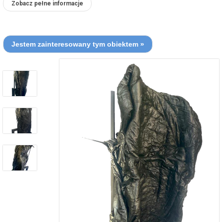
Zobacz pełne informacje