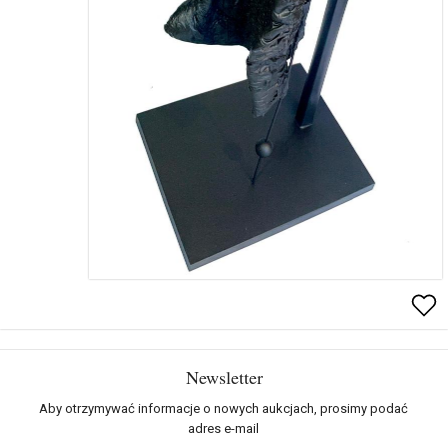
Newsletter
Aby otrzymywać informacje o nowych aukcjach, prosimy podać
adres e-mail