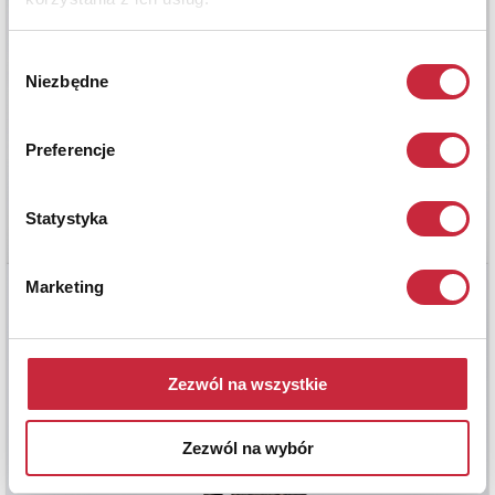
Wybór
Niezbędne
zgody
Preferencje
Statystyka
Marketing
Zezwól na wszystkie
Zezwól na wybór