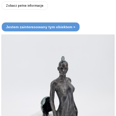
Zobacz pełne informacje