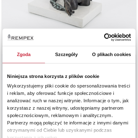
Zgoda
Szczegóły
O plikach cookies
Niniejsza strona korzysta z plików cookie
Wykorzystujemy pliki cookie do spersonalizowania treści
i reklam, aby oferować funkcje społecznościowe i
analizować ruch w naszej witrynie. Informacje o tym, jak
korzystasz z naszej witryny, udostępniamy partnerom
społecznościowym, reklamowym i analitycznym.
Partnerzy mogą połączyć te informacje z innymi danymi
otrzymanymi od Ciebie lub uzyskanymi podczas
korzystania z ich usług.