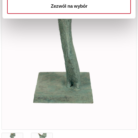
Zezwól na wybór