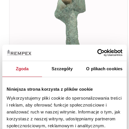
Zgoda
Szczegóły
O plikach cookies
Niniejsza strona korzysta z plików cookie
Wykorzystujemy pliki cookie do spersonalizowania treści
i reklam, aby oferować funkcje społecznościowe i
analizować ruch w naszej witrynie. Informacje o tym, jak
korzystasz z naszej witryny, udostępniamy partnerom
społecznościowym, reklamowym i analitycznym.