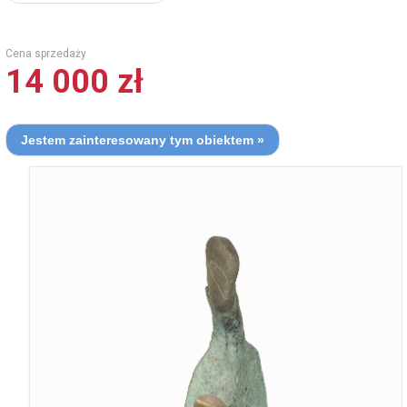
Cena sprzedaży
14 000 zł