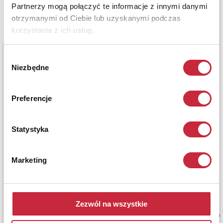
Partnerzy mogą połączyć te informacje z innymi danymi
otrzymanymi od Ciebie lub uzyskanymi podczas
korzystania z ich usług.
Wybór
Niezbędne
zgody
Preferencje
Statystyka
Marketing
Zezwól na wszystkie