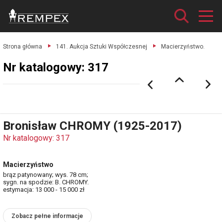
Strona główna
141. Aukcja Sztuki Współczesnej
Macierzyństwo.
Nr katalogowy: 317
Bronisław CHROMY (1925-2017)
Nr katalogowy: 317
Macierzyństwo
brąz patynowany; wys. 78 cm;
sygn. na spodzie: B. CHROMY.
estymacja: 13 000 - 15 000 zł
Zobacz pełne informacje