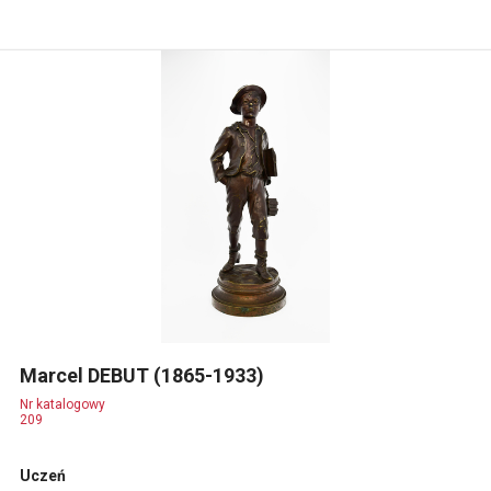
Marcel DEBUT (1865-1933)
Nr katalogowy
209
Uczeń