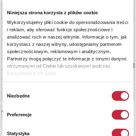
Niniejsza strona korzysta z plików cookie
Wykorzystujemy pliki cookie do spersonalizowania treści
i reklam, aby oferować funkcje społecznościowe i
analizować ruch w naszej witrynie. Informacje o tym, jak
korzystasz z naszej witryny, udostępniamy partnerom
społecznościowym, reklamowym i analitycznym.
Partnerzy mogą połączyć te informacje z innymi danymi
otrzymanymi od Ciebie lub uzyskanymi podczas
korzystania z ich usług.
Wybór
Niezbędne
zgody
Preferencje
Statystyka