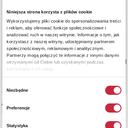
Niniejsza strona korzysta z plików cookie
Wykorzystujemy pliki cookie do spersonalizowania treści
i reklam, aby oferować funkcje społecznościowe i
analizować ruch w naszej witrynie. Informacje o tym, jak
korzystasz z naszej witryny, udostępniamy partnerom
społecznościowym, reklamowym i analitycznym.
Partnerzy mogą połączyć te informacje z innymi danymi
otrzymanymi od Ciebie lub uzyskanymi podczas
korzystania z ich usług.
Wybór
Niezbędne
zgody
Preferencje
Statystyka