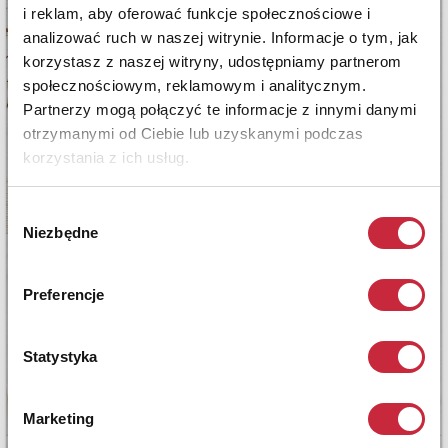
i reklam, aby oferować funkcje społecznościowe i
analizować ruch w naszej witrynie. Informacje o tym, jak
korzystasz z naszej witryny, udostępniamy partnerom
społecznościowym, reklamowym i analitycznym.
Partnerzy mogą połączyć te informacje z innymi danymi
otrzymanymi od Ciebie lub uzyskanymi podczas
korzystania z ich usług.
Wybór
Niezbędne
zgody
Preferencje
Statystyka
Marketing