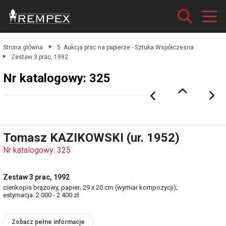
Strona główna
5. Aukcja prac na papierze - Sztuka Współczesna
Zestaw 3 prac, 1992.
Nr katalogowy: 325
Tomasz KAZIKOWSKI (ur. 1952)
Nr katalogowy: 325
Zestaw 3 prac, 1992
cienkopis brązowy, papier; 29 x 20 cm (wymiar kompozycji);
estymacja: 2 000 - 2 400 zł
Zobacz pełne informacje