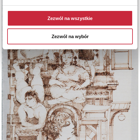
Zezwól na wszystkie
Zezwól na wybór