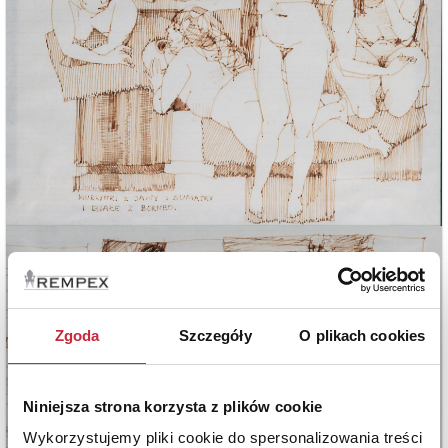
Zgoda
Szczegóły
O plikach cookies
Niniejsza strona korzysta z plików cookie
Wykorzystujemy pliki cookie do spersonalizowania treści