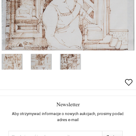
Newsletter
Aby otrzymywać informacje o nowych aukcjach, prosimy podać
adres e-mail