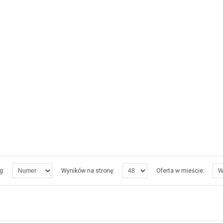
g:
Wyników na stronę:
Oferta w mieście: