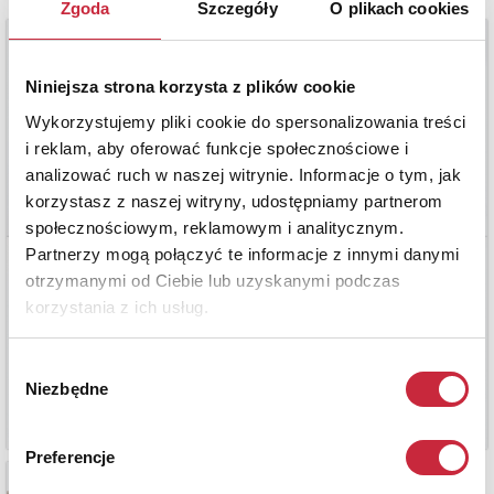
Zgoda
Szczegóły
O plikach cookies
Niniejsza strona korzysta z plików cookie
Wykorzystujemy pliki cookie do spersonalizowania treści
i reklam, aby oferować funkcje społecznościowe i
analizować ruch w naszej witrynie. Informacje o tym, jak
korzystasz z naszej witryny, udostępniamy partnerom
społecznościowym, reklamowym i analitycznym.
Partnerzy mogą połączyć te informacje z innymi danymi
otrzymanymi od Ciebie lub uzyskanymi podczas
korzystania z ich usług.
Wybór
Niezbędne
zgody
Preferencje