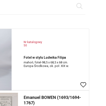
Nr katalogowy
50
Fotel w stylu Ludwika Filipa
mahoń; fotel-98,5 x 68,5 x 68 cm.
Europa Środkowa, ok. poł. XIX w.
Emanuel BOWEN (1693/1694-
1767)