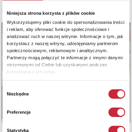
Zobacz pełne informacje
Niniejsza strona korzysta z plików cookie
Wykorzystujemy pliki cookie do spersonalizowania treści
i reklam, aby oferować funkcje społecznościowe i
analizować ruch w naszej witrynie. Informacje o tym, jak
korzystasz z naszej witryny, udostępniamy partnerom
społecznościowym, reklamowym i analitycznym.
Partnerzy mogą połączyć te informacje z innymi danymi
otrzymanymi od Ciebie lub uzyskanymi podczas
korzystania z ich usług.
Wybór
Niezbędne
zgody
Preferencje
Statystyka