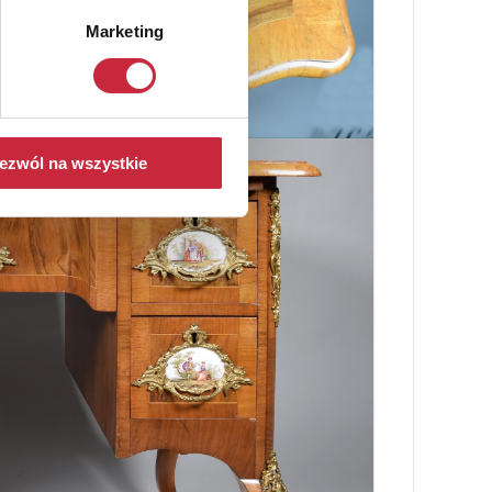
Marketing
ezwól na wszystkie