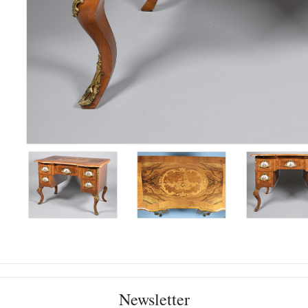
Newsletter