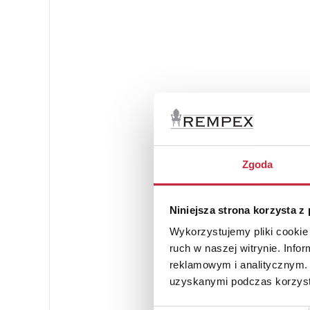
Zgoda
Niniejsza strona korzysta z
Wykorzystujemy pliki cookie 
ruch w naszej witrynie. Inf
reklamowym i analitycznym. 
uzyskanymi podczas korzysta