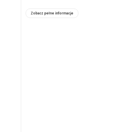
Zobacz pełne informacje