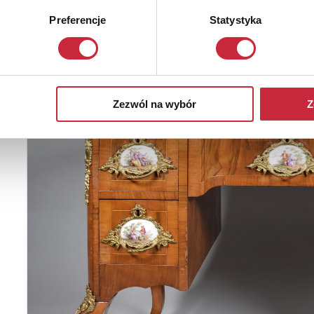
Preferencje
Statystyka
Zezwól na wybór
Z