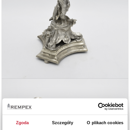
Zgoda
Szczegóły
O plikach cookies