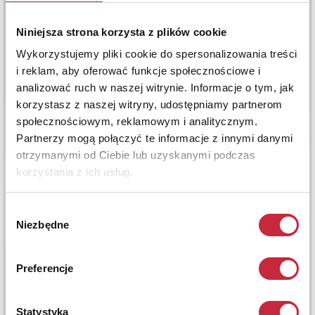
Niniejsza strona korzysta z plików cookie
Wykorzystujemy pliki cookie do spersonalizowania treści
i reklam, aby oferować funkcje społecznościowe i
analizować ruch w naszej witrynie. Informacje o tym, jak
korzystasz z naszej witryny, udostępniamy partnerom
społecznościowym, reklamowym i analitycznym.
Partnerzy mogą połączyć te informacje z innymi danymi
otrzymanymi od Ciebie lub uzyskanymi podczas
korzystania z ich usług.
Wybór
Niezbędne
zgody
Preferencje
Statystyka