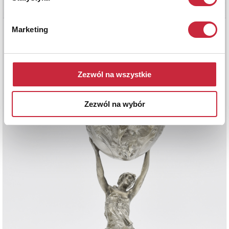
Marketing
Zezwól na wszystkie
Zezwól na wybór