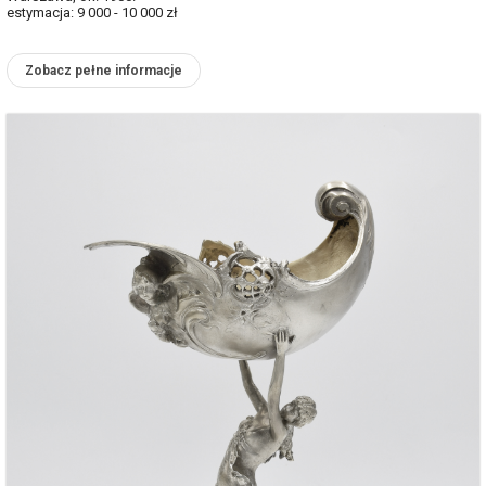
estymacja: 9 000 - 10 000 zł
Zobacz pełne informacje