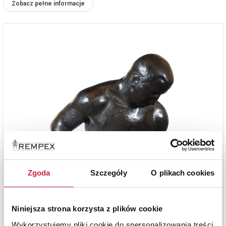
Zobacz pełne informacje
Zgoda
Szczegóły
O plikach cookies
Niniejsza strona korzysta z plików cookie
Wykorzystujemy pliki cookie do spersonalizowania treści