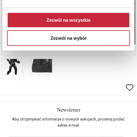
Zezwól na wszystkie
Zezwól na wybór
Newsletter
Aby otrzymywać informacje o nowych aukcjach, prosimy podać
adres e-mail