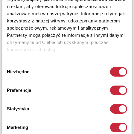
i reklam, aby oferować funkcje społecznościowe i
analizować ruch w naszej witrynie. Informacje o tym, jak
korzystasz z naszej witryny, udostępniamy partnerom
społecznościowym, reklamowym i analitycznym.
Partnerzy mogą połączyć te informacje z innymi danymi
otrzymanymi od Ciebie lub uzyskanymi podczas
korzystania z ich usług.
Wybór
Niezbędne
zgody
Preferencje
Statystyka
Marketing