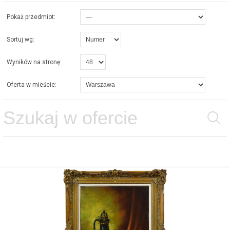
Pokaż przedmiot:
Sortuj wg:
Wyników na stronę:
Oferta w mieście: