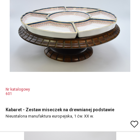
Nr katalogowy
601
Kabaret - Zestaw miseczek na drewnianej podstawie
Nieustalona manufaktura europejska, 1 ćw. XX w.