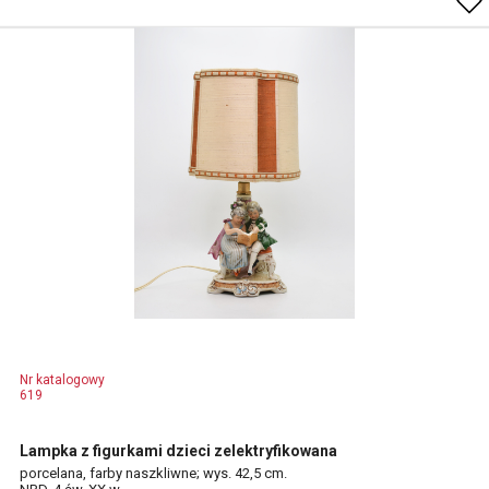
Nr katalogowy
619
Lampka z figurkami dzieci zelektryfikowana
porcelana, farby naszkliwne; wys. 42,5 cm.