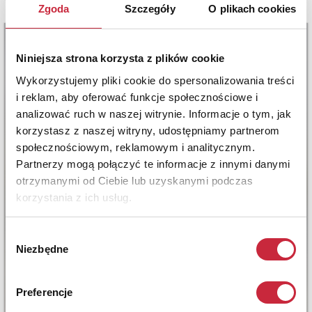
Zgoda
Szczegóły
O plikach cookies
Niniejsza strona korzysta z plików cookie
Wykorzystujemy pliki cookie do spersonalizowania treści
i reklam, aby oferować funkcje społecznościowe i
analizować ruch w naszej witrynie. Informacje o tym, jak
korzystasz z naszej witryny, udostępniamy partnerom
społecznościowym, reklamowym i analitycznym.
Partnerzy mogą połączyć te informacje z innymi danymi
otrzymanymi od Ciebie lub uzyskanymi podczas
korzystania z ich usług.
Wybór
Niezbędne
zgody
Preferencje