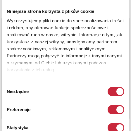
Zobacz pełne informacje
Niniejsza strona korzysta z plików cookie
Wykorzystujemy pliki cookie do spersonalizowania treści
i reklam, aby oferować funkcje społecznościowe i
analizować ruch w naszej witrynie. Informacje o tym, jak
korzystasz z naszej witryny, udostępniamy partnerom
społecznościowym, reklamowym i analitycznym.
Partnerzy mogą połączyć te informacje z innymi danymi
otrzymanymi od Ciebie lub uzyskanymi podczas
korzystania z ich usług.
Wybór
Niezbędne
zgody
Preferencje
Statystyka