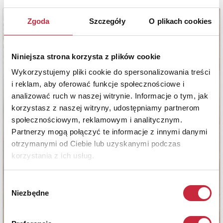
Zgoda
Szczegóły
O plikach cookies
Niniejsza strona korzysta z plików cookie
Wykorzystujemy pliki cookie do spersonalizowania treści
i reklam, aby oferować funkcje społecznościowe i
analizować ruch w naszej witrynie. Informacje o tym, jak
korzystasz z naszej witryny, udostępniamy partnerom
społecznościowym, reklamowym i analitycznym.
Partnerzy mogą połączyć te informacje z innymi danymi
otrzymanymi od Ciebie lub uzyskanymi podczas
korzystania z ich usług.
Wybór
Niezbędne
zgody