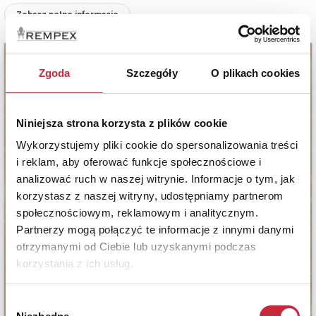
Zobacz pełne informacje
Zgoda
Szczegóły
O plikach cookies
Niniejsza strona korzysta z plików cookie
Wykorzystujemy pliki cookie do spersonalizowania treści
i reklam, aby oferować funkcje społecznościowe i
analizować ruch w naszej witrynie. Informacje o tym, jak
korzystasz z naszej witryny, udostępniamy partnerom
społecznościowym, reklamowym i analitycznym.
Partnerzy mogą połączyć te informacje z innymi danymi
otrzymanymi od Ciebie lub uzyskanymi podczas
korzystania z ich usług.
Wybór