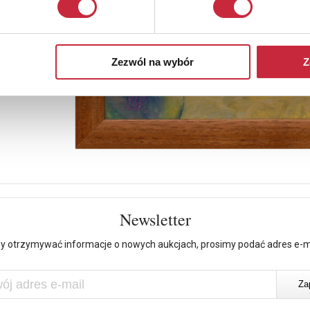
Zezwól na wybór
Z
Newsletter
y otrzymywać informacje o nowych aukcjach, prosimy podać adres e-m