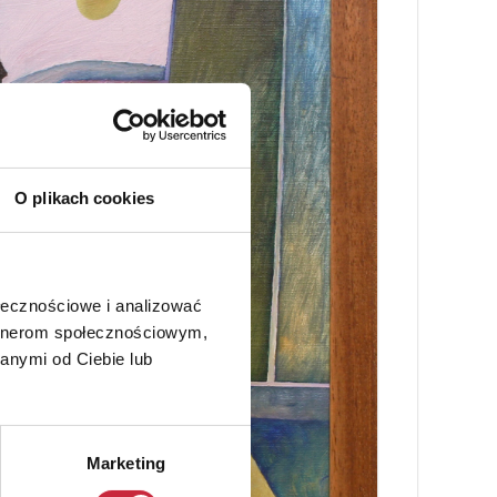
O plikach cookies
ołecznościowe i analizować
artnerom społecznościowym,
anymi od Ciebie lub
Marketing