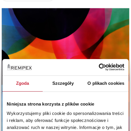
Zgoda
Szczegóły
O plikach cookies
Niniejsza strona korzysta z plików cookie
Wykorzystujemy pliki cookie do spersonalizowania treści
i reklam, aby oferować funkcje społecznościowe i
analizować ruch w naszej witrynie. Informacje o tym, jak