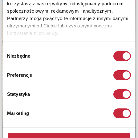
korzystasz z naszej witryny, udostępniamy partnerom
społecznościowym, reklamowym i analitycznym.
Partnerzy mogą połączyć te informacje z innymi danymi
otrzymanymi od Ciebie lub uzyskanymi podczas
korzystania z ich usług.
Wybór
Niezbędne
zgody
Preferencje
Statystyka
Marketing