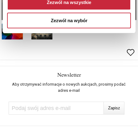
Zezwól na wszystkie
Zezwól na wybór
Newsletter
Aby otrzymywać informacje o nowych aukcjach, prosimy podać
adres e-mail