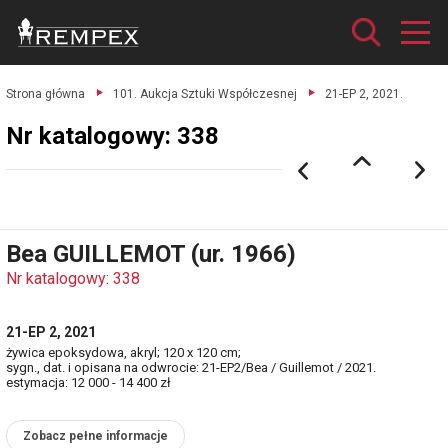
Strona główna
101. Aukcja Sztuki Współczesnej
21-EP 2, 2021.
Nr katalogowy: 338
Bea GUILLEMOT (ur. 1966)
Nr katalogowy: 338
21-EP 2, 2021
żywica epoksydowa, akryl; 120 x 120 cm;
sygn., dat. i opisana na odwrocie: 21-EP2/Bea / Guillemot / 2021.
estymacja: 12 000 - 14 400 zł
Zobacz pełne informacje