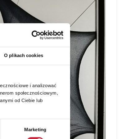
O plikach cookies
ołecznościowe i analizować
artnerom społecznościowym,
anymi od Ciebie lub
Marketing