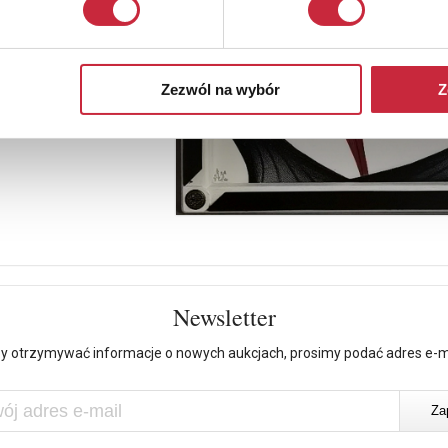
Zezwól na wybór
Z
Newsletter
y otrzymywać informacje o nowych aukcjach, prosimy podać adres e-m