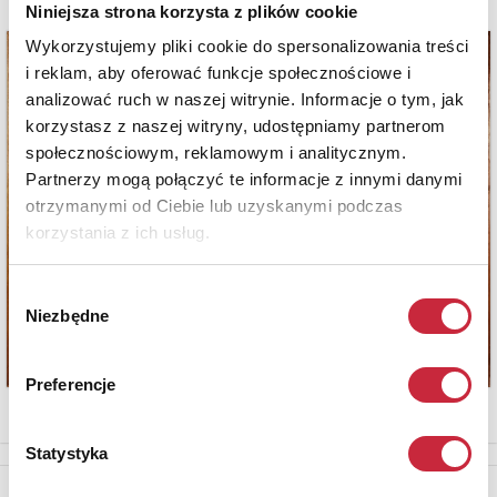
Niniejsza strona korzysta z plików cookie
Wykorzystujemy pliki cookie do spersonalizowania treści
i reklam, aby oferować funkcje społecznościowe i
analizować ruch w naszej witrynie. Informacje o tym, jak
korzystasz z naszej witryny, udostępniamy partnerom
społecznościowym, reklamowym i analitycznym.
Partnerzy mogą połączyć te informacje z innymi danymi
otrzymanymi od Ciebie lub uzyskanymi podczas
korzystania z ich usług.
Wybór
Niezbędne
zgody
Preferencje
Statystyka
Newsletter