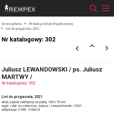
Strona główna
99 Aukcja Sztuki Współczesnej
List do przyjaciela, 2021.
Nr katalogowy: 302
Juliusz LEWANDOWSKI / ps. Juliusz
MARTWY /
Nr katalogowy: 302
List do przyjaciela, 2021
akryl, papier naklejony na płytę; 100 x 70 cm;
sygn. i dat. na odwrocie: Juliusz / Lewandowski / 2021.
estymacja: 3 000 - 3 600 zł