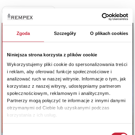
Zobacz pełne informacje
Zgoda
Szczegóły
O plikach cookies
Niniejsza strona korzysta z plików cookie
Wykorzystujemy pliki cookie do spersonalizowania treści
i reklam, aby oferować funkcje społecznościowe i
analizować ruch w naszej witrynie. Informacje o tym, jak
korzystasz z naszej witryny, udostępniamy partnerom
społecznościowym, reklamowym i analitycznym.
Partnerzy mogą połączyć te informacje z innymi danymi
otrzymanymi od Ciebie lub uzyskanymi podczas
korzystania z ich usług.
Wybór