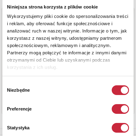
Niniejsza strona korzysta z plików cookie
Wykorzystujemy pliki cookie do spersonalizowania treści
i reklam, aby oferować funkcje społecznościowe i
analizować ruch w naszej witrynie. Informacje o tym, jak
korzystasz z naszej witryny, udostępniamy partnerom
społecznościowym, reklamowym i analitycznym.
Partnerzy mogą połączyć te informacje z innymi danymi
otrzymanymi od Ciebie lub uzyskanymi podczas
korzystania z ich usług.
Wybór
Niezbędne
zgody
Preferencje
Statystyka