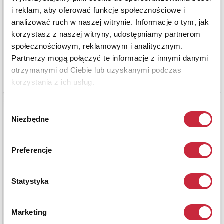
i reklam, aby oferować funkcje społecznościowe i
analizować ruch w naszej witrynie. Informacje o tym, jak
korzystasz z naszej witryny, udostępniamy partnerom
społecznościowym, reklamowym i analitycznym.
Partnerzy mogą połączyć te informacje z innymi danymi
otrzymanymi od Ciebie lub uzyskanymi podczas
korzystania z ich usług.
Wybór
Niezbędne
zgody
Preferencje
Statystyka
Marketing