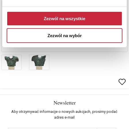
Zezwól na wszystkie
Zezwól na wybór
Newsletter
Aby otrzymywać informacje o nowych aukcjach, prosimy podać
adres e-mail