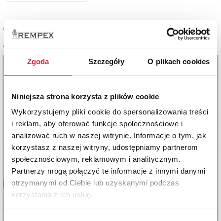
Cena sprzedaży
4 000 zł
Zgoda
Szczegóły
O plikach cookies
Niniejsza strona korzysta z plików cookie
Wykorzystujemy pliki cookie do spersonalizowania treści
i reklam, aby oferować funkcje społecznościowe i
analizować ruch w naszej witrynie. Informacje o tym, jak
korzystasz z naszej witryny, udostępniamy partnerom
społecznościowym, reklamowym i analitycznym.
Partnerzy mogą połączyć te informacje z innymi danymi
otrzymanymi od Ciebie lub uzyskanymi podczas
korzystania z ich usług.