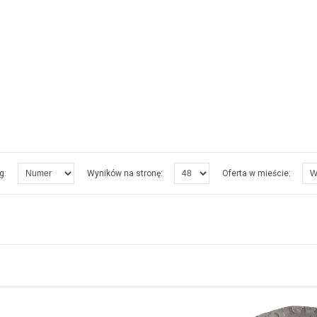
g:
Wyników na stronę:
Oferta w mieście: