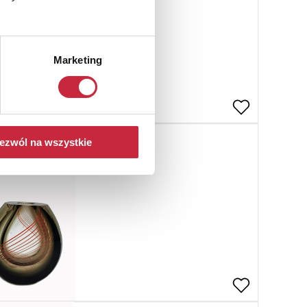
Marketing
ezwól na wszystkie